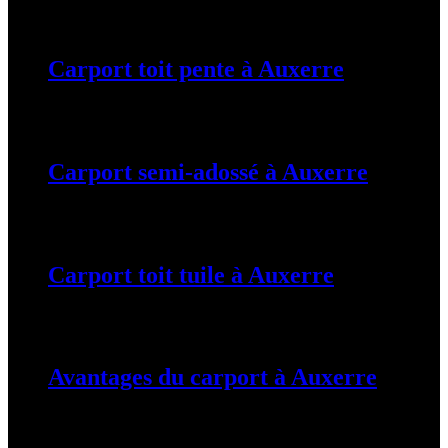
19 mars 2024
Carport toit pente à Auxerre
19 mars 2024
Carport semi-adossé à Auxerre
19 mars 2024
Carport toit tuile à Auxerre
19 mars 2024
Avantages du carport à Auxerre
19 mars 2024