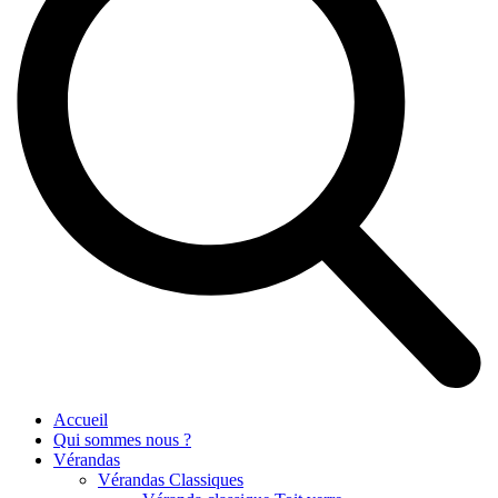
Accueil
Qui sommes nous ?
Vérandas
Vérandas Classiques