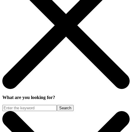
What are you looking for?
Search