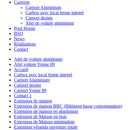
Carports
Carport Aluminium
Carbox avec local ferme integré
Carport design
Abri de voiture aluminium
Pool House
BSO
News
Réalisations
Contact
Abri de voiture aluminium
Abri voiture Yonne 89
Accueil
Carbox avec local ferme integré
Carport Aluminium
Carport design
Carport Yonne 89
Contact 1
Extension de maison
Extension de maison BBC (Bâtiment basse consommation)
Extension de maison en aluminium
Extension de Maison en bois
Extension de Maison minimaliste
Extension véranda ouverture totale