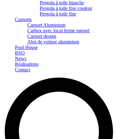
Pergola à toile blanche
Pergola à toile fixe couleur
Pergola à toile fine
Carports
Carport Aluminium
Carbox avec local ferme integré
Carport design
Abri de voiture aluminium
Pool House
BSO
News
Réalisations
Contact