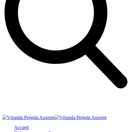
Accueil