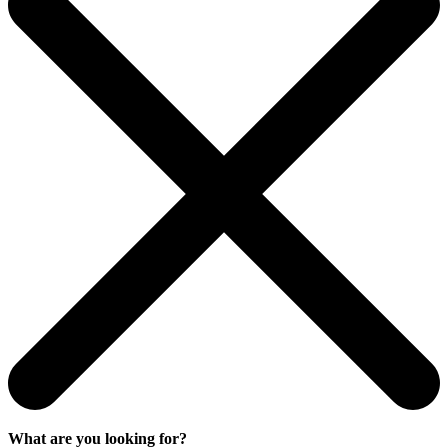
What are you looking for?