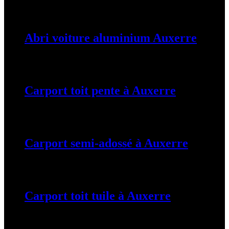
Abri voiture aluminium Auxerre
19 mars 2024
Carport toit pente à Auxerre
19 mars 2024
Carport semi-adossé à Auxerre
19 mars 2024
Carport toit tuile à Auxerre
19 mars 2024