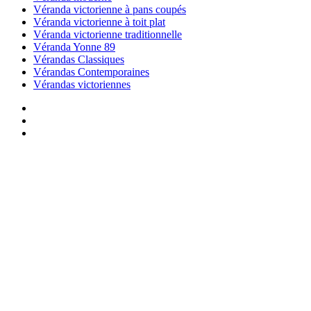
Véranda victorienne à pans coupés
Véranda victorienne à toit plat
Véranda victorienne traditionnelle
Véranda Yonne 89
Vérandas Classiques
Vérandas Contemporaines
Vérandas victoriennes