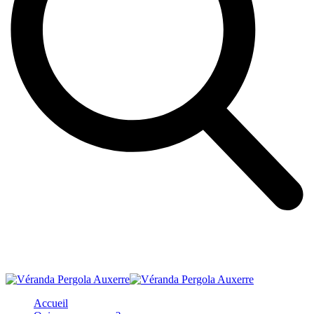
Accueil