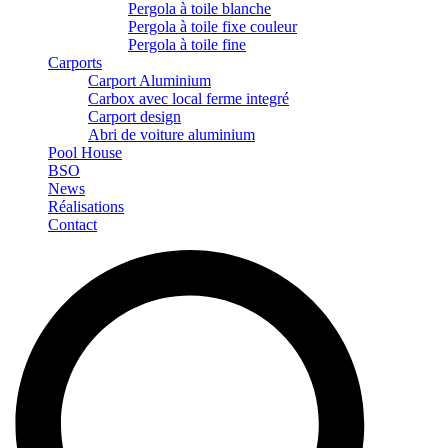
Pergola à toile blanche
Pergola à toile fixe couleur
Pergola à toile fine
Carports
Carport Aluminium
Carbox avec local ferme integré
Carport design
Abri de voiture aluminium
Pool House
BSO
News
Réalisations
Contact