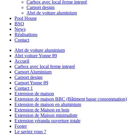
Carbox avec local ferme integré
Carport design
Abri de voiture aluminium
Pool House
BSO
News
Réalisations
Contact
Abri de voiture aluminium
Abri voiture Yonne 89
Accueil
Carbox avec local ferme integré
Carport Aluminium
Carport design
Carport Yonne 89
Contact 1
Extension de maison
Extension de maison BBC (Bâtiment basse consommation)
Extension de maison en aluminium
Extension de Maison en bois
Extension de Maison minimaliste
Extension véranda ouverture totale
Footer
Le saviez vous ?