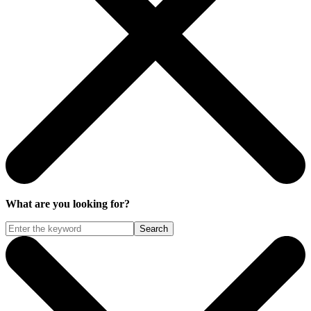
What are you looking for?
Search