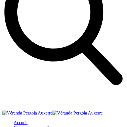
Accueil