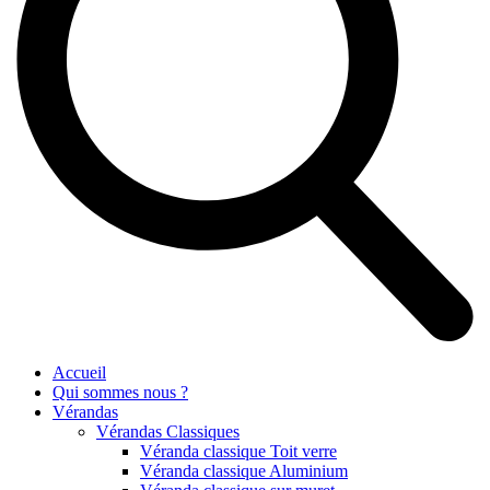
Accueil
Qui sommes nous ?
Vérandas
Vérandas Classiques
Véranda classique Toit verre
Véranda classique Aluminium