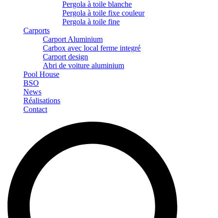
Pergola à toile blanche
Pergola à toile fixe couleur
Pergola à toile fine
Carports
Carport Aluminium
Carbox avec local ferme integré
Carport design
Abri de voiture aluminium
Pool House
BSO
News
Réalisations
Contact