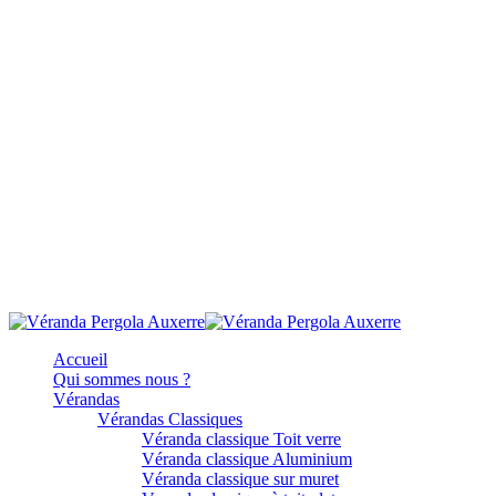
Accueil
Qui sommes nous ?
Vérandas
Vérandas Classiques
Véranda classique Toit verre
Véranda classique Aluminium
Véranda classique sur muret