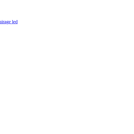
airage led