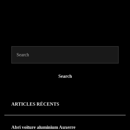
Search
ARTICLES RÉCENTS
Abri voiture aluminium Auxerre