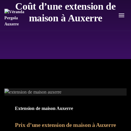
Coût d’une extension de
maison à Auxerre
Extension de maison Auxerre
Prix d’une extension de maison à Auxerre