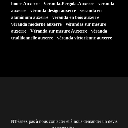
house Auxerre
Veranda-Pergola-Auxerre
veranda
auxerre
véranda design auxerre
véranda en
aluminium auxerre
véranda en bois auxerre
véranda moderne auxerre
vérandas sur mesure
auxerre
Véranda sur mesure Auxerre
véranda
traditionnelle auxerre
véranda victorienne auxerre
N'hésitez-pas à nous contacter et à nous demander un devis