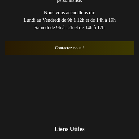
personnalisé.
Nous vous accueillons du:
Lundi au Vendredi de 9h à 12h et de 14h à 19h
Samedi de 9h à 12h et de 14h à 17h
Contactez nous !
Liens Utiles