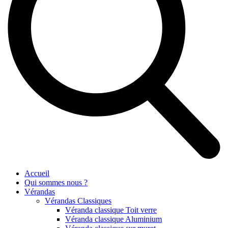
Accueil
Qui sommes nous ?
Vérandas
Vérandas Classiques
Véranda classique Toit verre
Véranda classique Aluminium