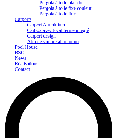
Pergola à toile blanche
Pergola à toile fixe couleur
Pergola à toile fine
Carports
Carport Aluminium
Carbox avec local ferme integré
Carport design
Abri de voiture aluminium
Pool House
BSO
News
Réalisations
Contact