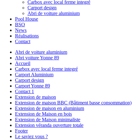
Carbox avec local ferme integré
Carport design
Abri de voiture aluminium
Pool House
BSO
News
Réalisations
Contact
Abri de voiture aluminium
Abri voiture Yonne 89
Accueil
Carbox avec local ferme integré
Carport Aluminium
Carport design
Carport Yonne 89
Contact 1
Extension de maison
Extension de maison BBC (Bâtiment basse consommation)
Extension de maison en aluminium
Extension de Maison en bois
Extension de Maison minimaliste
Extension véranda ouverture totale
Footer
Le saviez vous ?