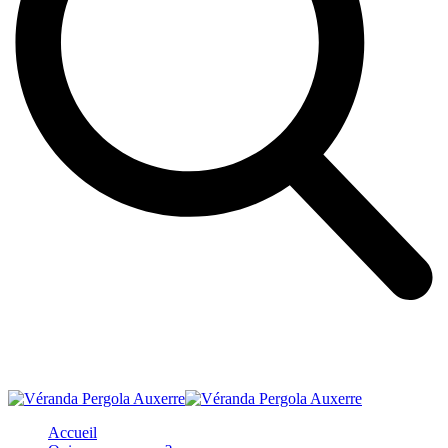
Accueil