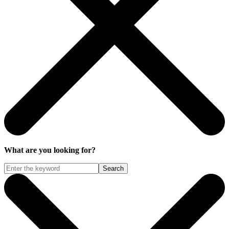
What are you looking for?
Search