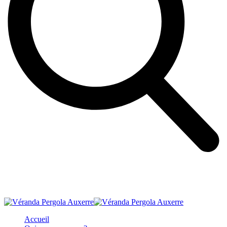
Accueil