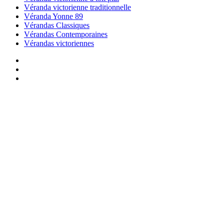
Véranda victorienne traditionnelle
Véranda Yonne 89
Vérandas Classiques
Vérandas Contemporaines
Vérandas victoriennes