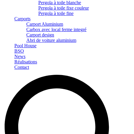
Pergola à toile blanche
Pergola à toile fixe couleur
Pergola à toile fine
Carports
Carport Aluminium
Carbox avec local ferme integré
Carport design
Abri de voiture aluminium
Pool House
BSO
News
Réalisations
Contact