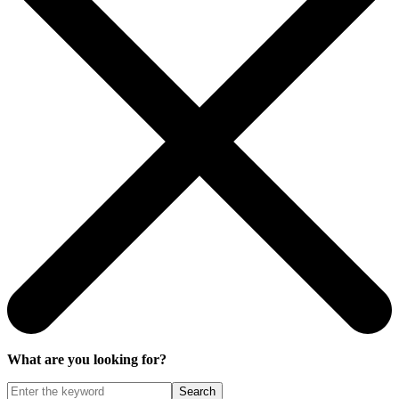
What are you looking for?
Search