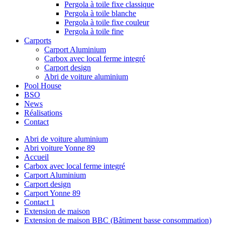
Pergola à toile fixe classique
Pergola à toile blanche
Pergola à toile fixe couleur
Pergola à toile fine
Carports
Carport Aluminium
Carbox avec local ferme integré
Carport design
Abri de voiture aluminium
Pool House
BSO
News
Réalisations
Contact
Abri de voiture aluminium
Abri voiture Yonne 89
Accueil
Carbox avec local ferme integré
Carport Aluminium
Carport design
Carport Yonne 89
Contact 1
Extension de maison
Extension de maison BBC (Bâtiment basse consommation)